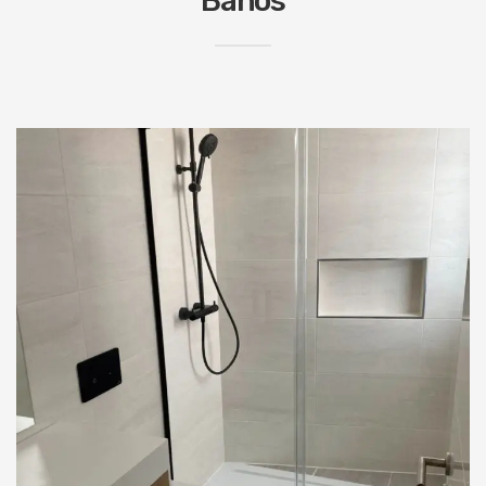
Baños