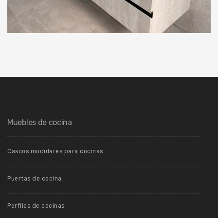
Muebles de cocina
Cascos modulares para cocinas
Puertas de cocina
Perfiles de cocinas