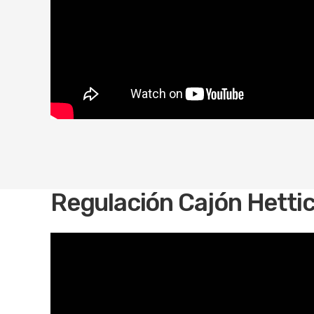
Regulación Cajón Hettic