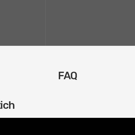
FAQ
ich