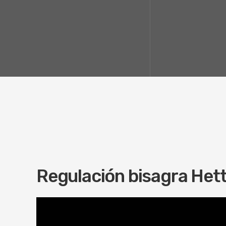
Regulación bisagra Hett