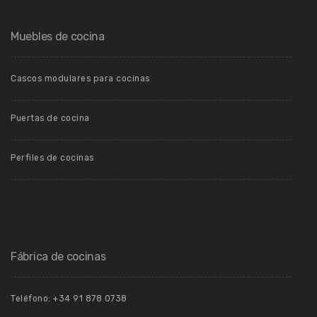
Muebles de cocina
Cascos modulares para cocinas
Puertas de cocina
Perfiles de cocinas
Fábrica de cocinas
Teléfono: +34 91 878 0738