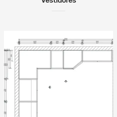
Vestidores